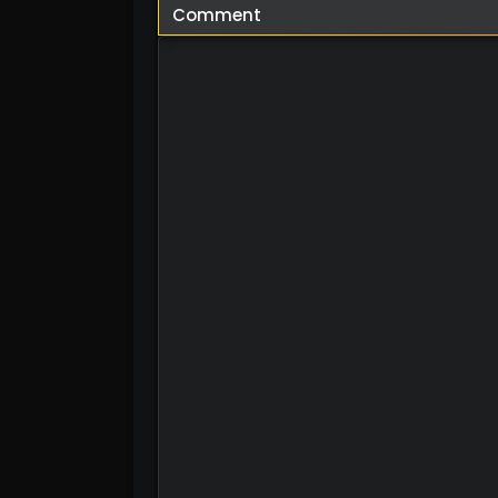
Comment