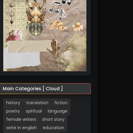
Main Categories [ Cloud ]
history
translation
fiction
poetry
spiritual
language
female writers
short story
write in english
education