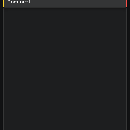
Comment