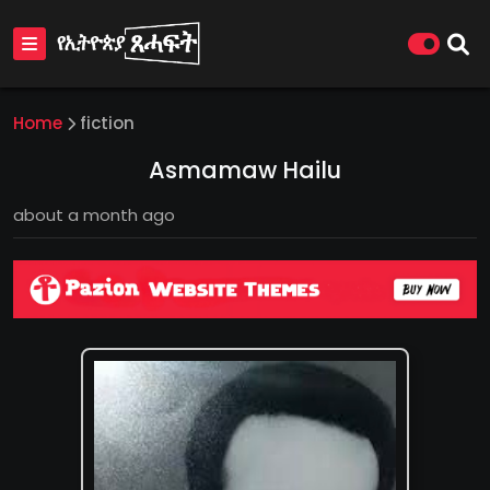
Home
fiction
Asmamaw Hailu
about a month ago