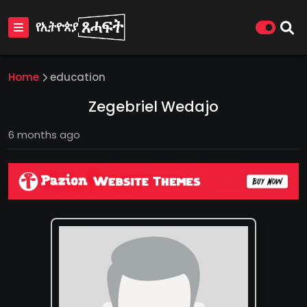
Home
education
Zegebriel Wedajo
6 months ago