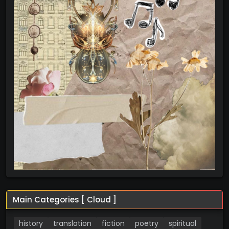
Main Categories [ Cloud ]
history
translation
fiction
poetry
spiritual