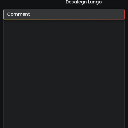
Desalegn Lungo
Comment