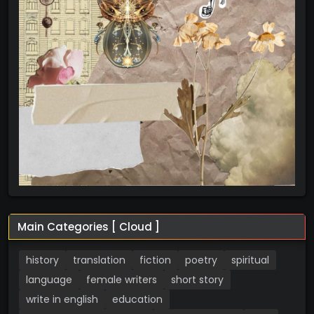
Main Categories [ Cloud ]
history
translation
fiction
poetry
spiritual
language
female writers
short story
write in english
education