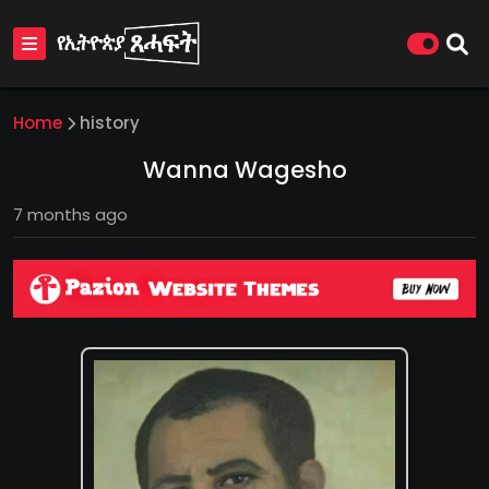
Home
history
Wanna Wagesho
7 months ago