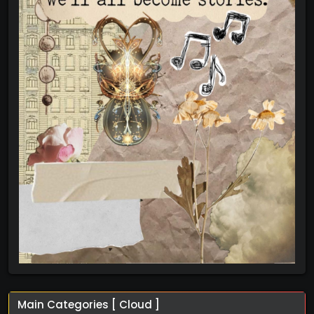
Main Categories [ Cloud ]