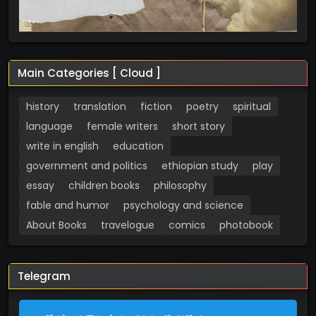
Main Categories [ Cloud ]
history
translation
fiction
poetry
spiritual
language
female writers
short story
write in english
education
government and politics
ethiopian study
play
essay
children books
philosophy
fable and humor
psychology and science
About Books
travelogue
comics
photobook
Telegram