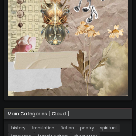
Main Categories [ Cloud ]
history
translation
fiction
poetry
spiritual