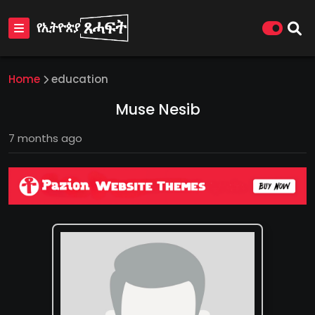
Home
education
Muse Nesib
7 months ago