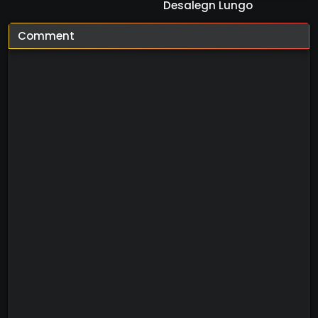
Desalegn Lungo
Comment