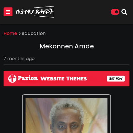
Home
education
Mekonnen Amde
7 months ago