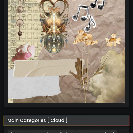
Main Categories [ Cloud ]