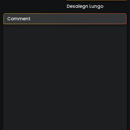
Desalegn Lungo
Comment