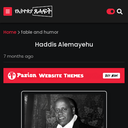
Home
fable and humor
Haddis Alemayehu
7 months ago