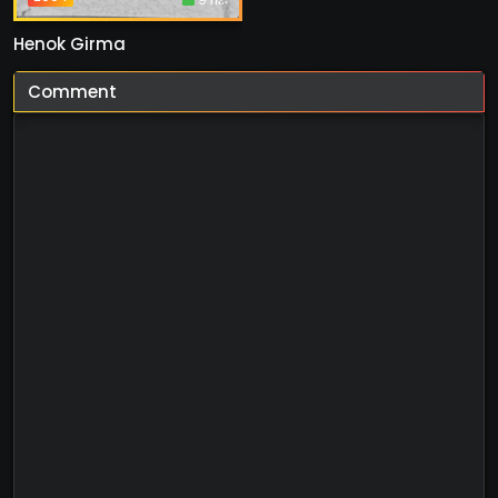
Henok Girma
Comment