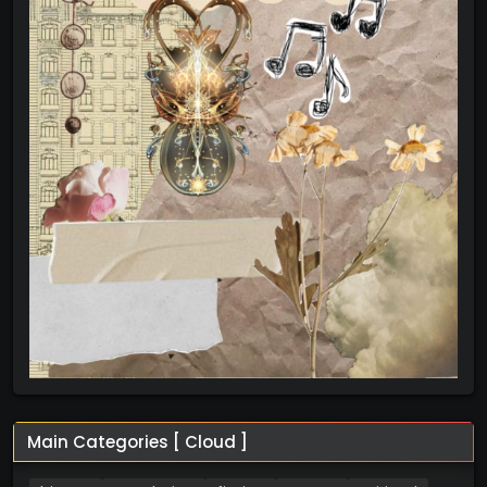
Main Categories [ Cloud ]