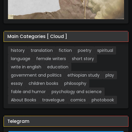
Main Categories [ Cloud ]
history
translation
fiction
poetry
spiritual
language
female writers
short story
write in english
education
government and politics
ethiopian study
play
essay
children books
philosophy
fable and humor
psychology and science
About Books
travelogue
comics
photobook
Telegram