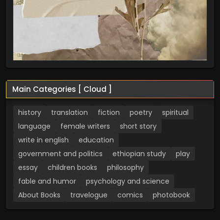
Main Categories [ Cloud ]
history
translation
fiction
poetry
spiritual
language
female writers
short story
write in english
education
government and politics
ethiopian study
play
essay
children books
philosophy
fable and humor
psychology and science
About Books
travelogue
comics
photobook