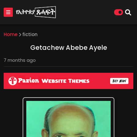
Home
fiction
Getachew Abebe Ayele
7 months ago