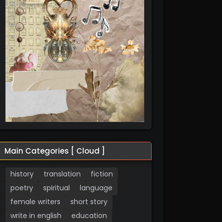
Main Categories [ Cloud ]
history
translation
fiction
poetry
spiritual
language
female writers
short story
write in english
education