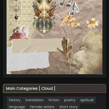
Main Categories [ Cloud ]
history
translation
fiction
poetry
spiritual
language
female writers
short story