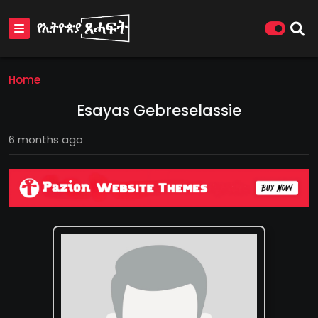
Home
Esayas Gebreselassie
6 months ago