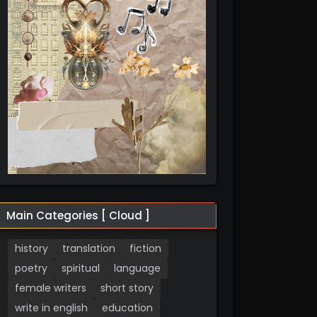
Main Categories [ Cloud ]
history
translation
fiction
poetry
spiritual
language
female writers
short story
write in english
education