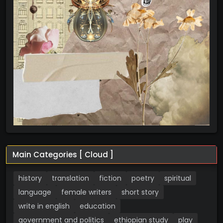
Main Categories [ Cloud ]
history
translation
fiction
poetry
spiritual
language
female writers
short story
write in english
education
government and politics
ethiopian study
play