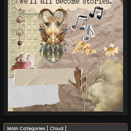
Main Categories [ Cloud ]