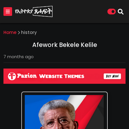
Home
history
Afework Bekele Kelile
7 months ago