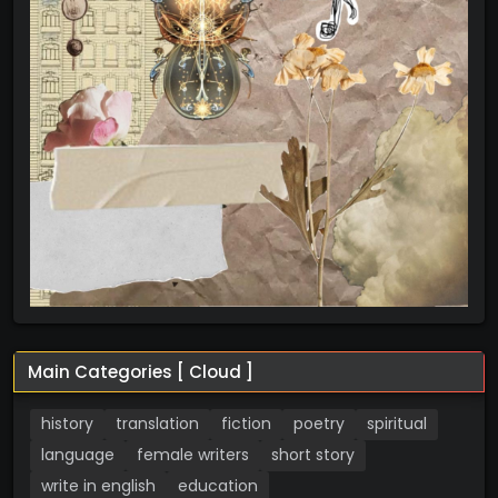
Main Categories [ Cloud ]
history
translation
fiction
poetry
spiritual
language
female writers
short story
write in english
education