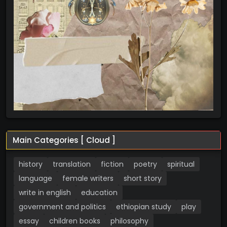
Main Categories [ Cloud ]
history
translation
fiction
poetry
spiritual
language
female writers
short story
write in english
education
government and politics
ethiopian study
play
essay
children books
philosophy