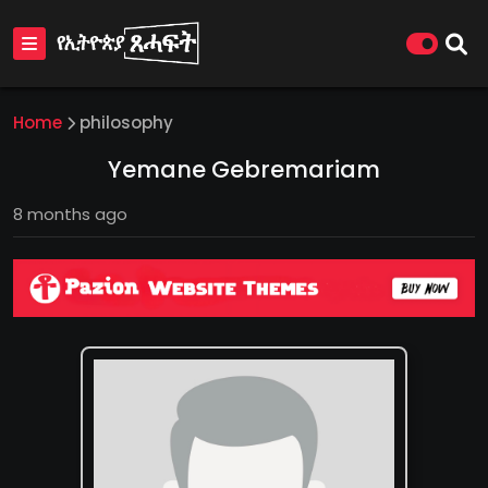
Home
philosophy
Yemane Gebremariam
8 months ago