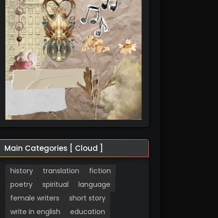
Main Categories [ Cloud ]
history
translation
fiction
poetry
spiritual
language
female writers
short story
write in english
education