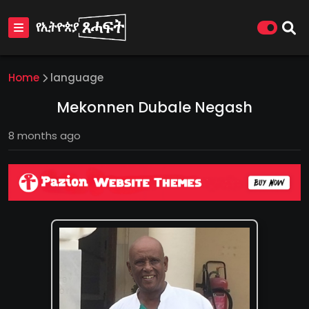
Home
language
Mekonnen Dubale Negash
8 months ago