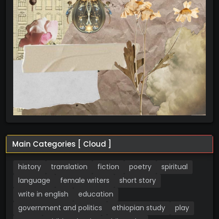
Main Categories [ Cloud ]
history
translation
fiction
poetry
spiritual
language
female writers
short story
write in english
education
government and politics
ethiopian study
play