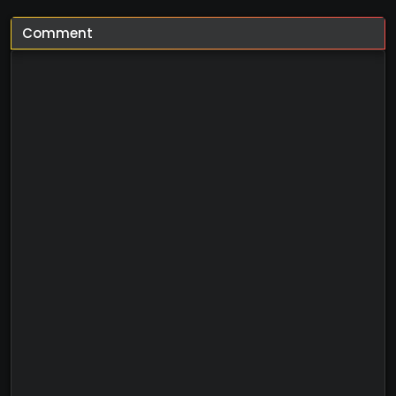
Comment