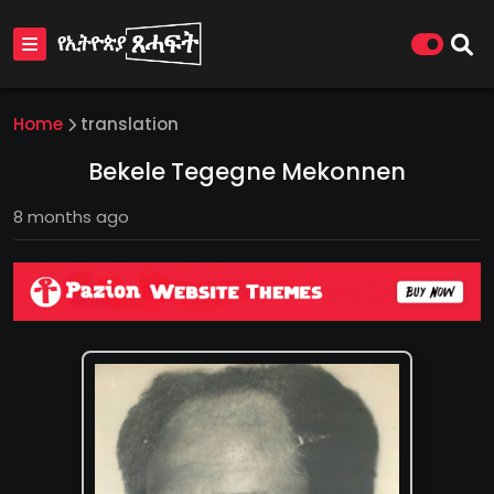
Home
translation
Bekele Tegegne Mekonnen
8 months ago