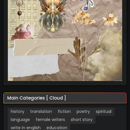
Main Categories [ Cloud ]
history
translation
fiction
poetry
spiritual
language
female writers
short story
write in english
education