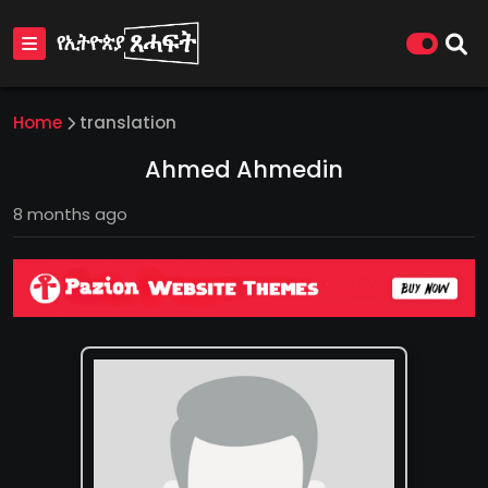
Home
translation
Ahmed Ahmedin
8 months ago