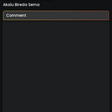
Akalu Bireda Sema
Comment