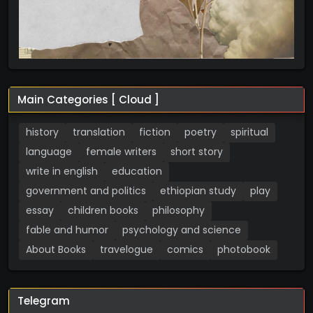
Main Categories [ Cloud ]
history
translation
fiction
poetry
spiritual
language
female writers
short story
write in english
education
government and politics
ethiopian study
play
essay
children books
philosophy
fable and humor
psychology and science
About Books
travelogue
comics
photobook
Telegram