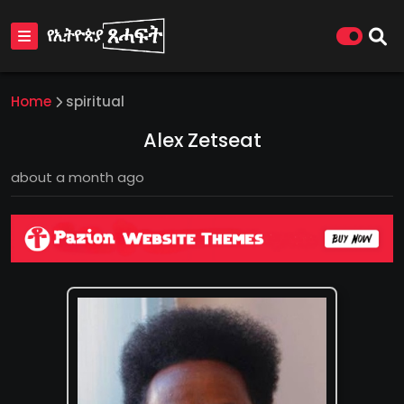
Home
spiritual
Alex Zetseat
about a month ago