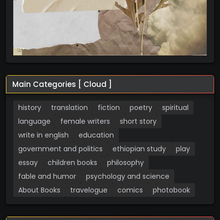
Main Categories [ Cloud ]
history
translation
fiction
poetry
spiritual
language
female writers
short story
write in english
education
government and politics
ethiopian study
play
essay
children books
philosophy
fable and humor
psychology and science
About Books
travelogue
comics
photobook