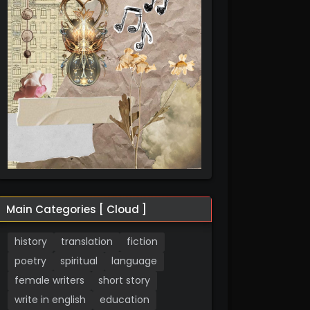
Main Categories [ Cloud ]
history
translation
fiction
poetry
spiritual
language
female writers
short story
write in english
education