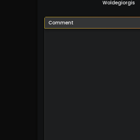
Woldegiorgis
Comment