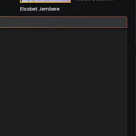
Elsabet Jembere