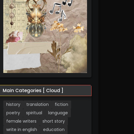
Main Categories [ Cloud ]
history
translation
fiction
poetry
spiritual
language
female writers
short story
write in english
education