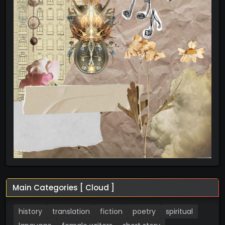
Main Categories [ Cloud ]
history
translation
fiction
poetry
spiritual