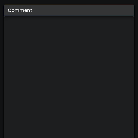
Comment