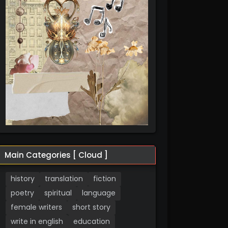
Main Categories [ Cloud ]
history
translation
fiction
poetry
spiritual
language
female writers
short story
write in english
education