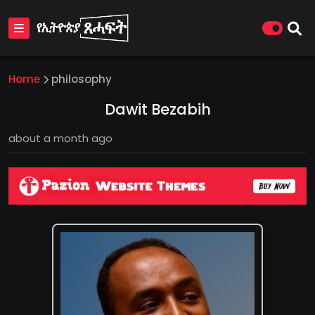
Home
philosophy
Dawit Bezabih
about a month ago