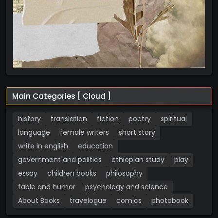
Main Categories [ Cloud ]
history
translation
fiction
poetry
spiritual
language
female writers
short story
write in english
education
government and politics
ethiopian study
play
essay
children books
philosophy
fable and humor
psychology and science
About Books
travelogue
comics
photobook