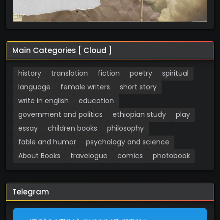
Main Categories [ Cloud ]
history
translation
fiction
poetry
spiritual
language
female writers
short story
write in english
education
government and politics
ethiopian study
play
essay
children books
philosophy
fable and humor
psychology and science
About Books
travelogue
comics
photobook
Telegram