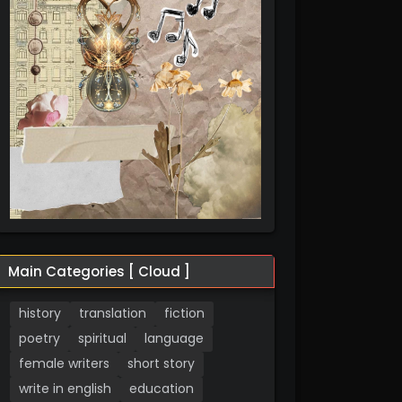
Main Categories [ Cloud ]
history
translation
fiction
poetry
spiritual
language
female writers
short story
write in english
education