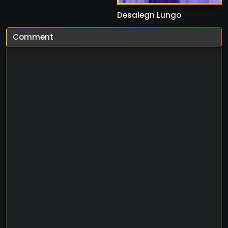
Desalegn Lungo
Comment