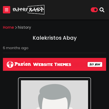
Home
history
Kalekristos Abay
6 months ago