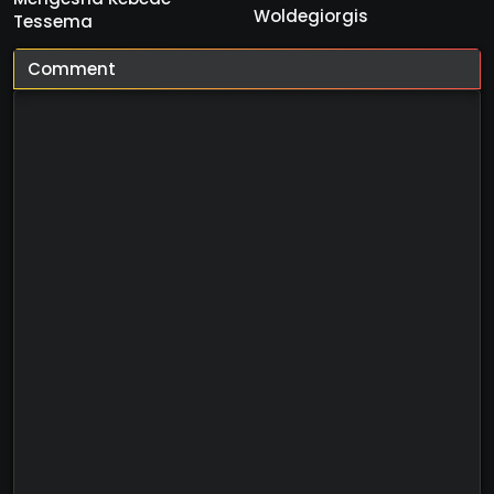
Woldegiorgis
Tessema
Comment