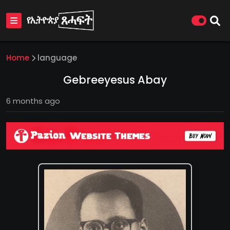
Home
language
Gebreeyesus Abay
6 months ago