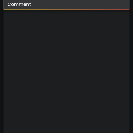
Comment