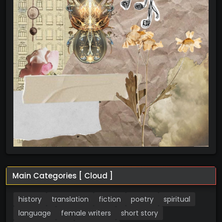
Main Categories [ Cloud ]
history
translation
fiction
poetry
spiritual
language
female writers
short story