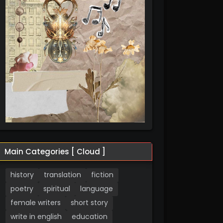
Main Categories [ Cloud ]
history
translation
fiction
poetry
spiritual
language
female writers
short story
write in english
education