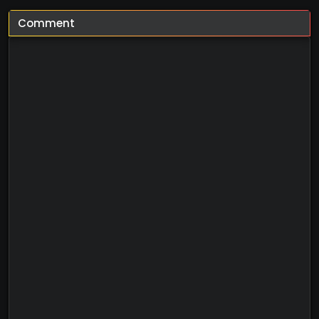
Comment