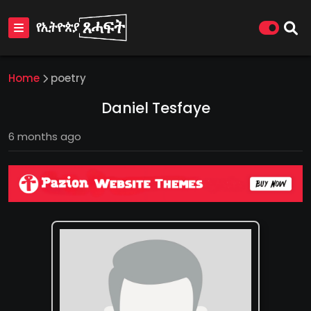
Home
poetry
Daniel Tesfaye
6 months ago