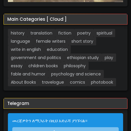
Main Categories [ Cloud ]
history
translation
fiction
poetry
spiritual
language
female writers
short story