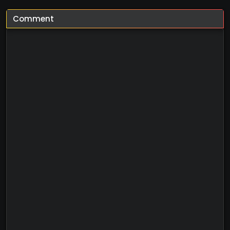
Comment