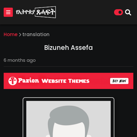
Home
translation
Bizuneh Assefa
6 months ago