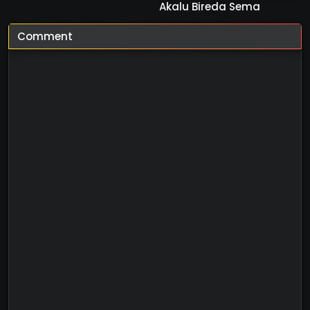
Akalu Bireda Sema
Comment