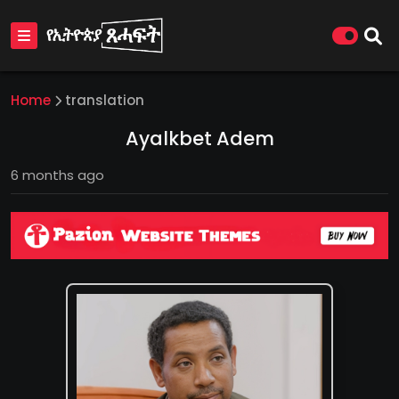
Home
translation
Ayalkbet Adem
6 months ago