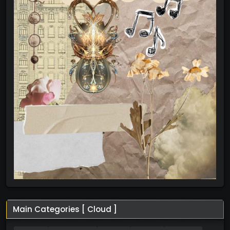
Main Categories [ Cloud ]