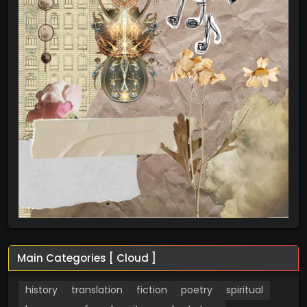
Main Categories [ Cloud ]
history
translation
fiction
poetry
spiritual