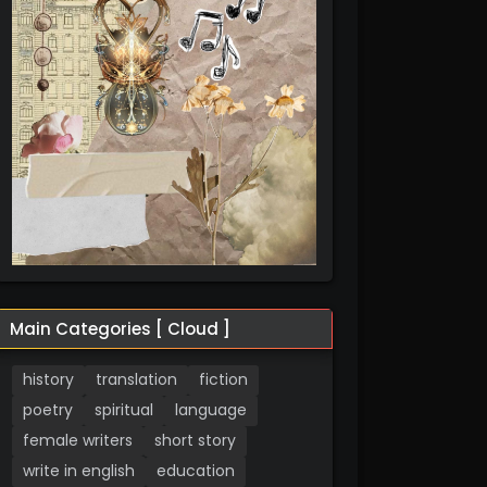
Main Categories [ Cloud ]
history
translation
fiction
poetry
spiritual
language
female writers
short story
write in english
education